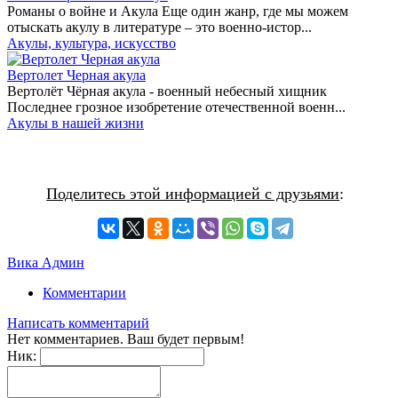
Романы о войне и Акула Еще один жанр, где мы можем
отыскать акулу в литературе – это военно-истор...
Акулы, культура, искусство
Вертолет Черная акула
Вертолёт Чёрная акула - военный небесный хищник
Последнее грозное изобретение отечественной военн...
Акулы в нашей жизни
Поделитесь этой информацией с друзьями
:
Вика Админ
Комментарии
Написать комментарий
Нет комментариев. Ваш будет первым!
Ник: