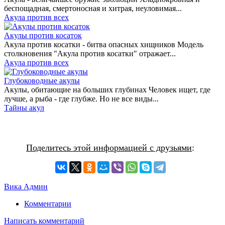
беспощадная, смертоносная и хитрая, неуловимая...
Акула против всех
Акулы против косаток
Акула против косатки - битва опасных хищников Модель
столкновения "Акула против косатки" отражает...
Акула против всех
Глубоководные акулы
Акулы, обитающие на больших глубинах Человек ищет, где
лучше, а рыба - где глубже. Но не все виды...
Тайны акул
Поделитесь этой информацией с друзьями
:
Вика Админ
Комментарии
Написать комментарий