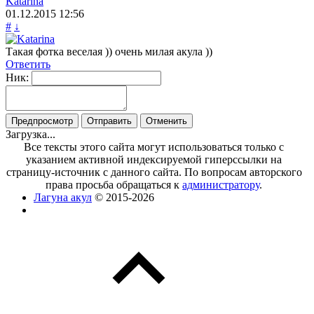
Katarina
01.12.2015
12:56
#
↓
Такая фотка веселая )) очень милая акула ))
Ответить
Ник:
Загрузка...
Все тексты этого сайта могут использоваться только с
указанием активной индексируемой гиперссылки на
страницу-источник с данного сайта. По вопросам авторского
права просьба обращаться к
администратору
.
Лагуна акул
© 2015-2026