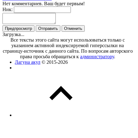
Нет комментариев. Ваш будет первым!
Ник:
Загрузка...
Все тексты этого сайта могут использоваться только с
указанием активной индексируемой гиперссылки на
страницу-источник с данного сайта. По вопросам авторского
права просьба обращаться к
администратору
.
Лагуна акул
© 2015-2026