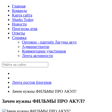
Главная
Команда
Карта сайта
Sharks Today
Новости
Прогнозы атак
Ответы
Справка
Ортокон - партнёр Лагуны акул
Администратор
Комментарии участников
Лента активности
Лента постов блогеров
Зачем нужны ФИЛЬМЫ ПРО АКУЛ?
Зачем нужны ФИЛЬМЫ ПРО АКУЛ?