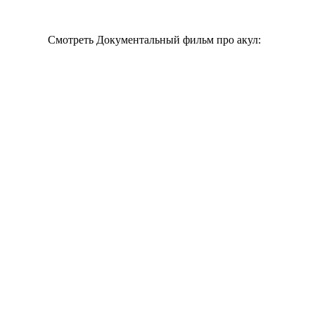
Смотреть Документальный фильм про акул: