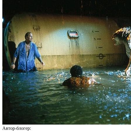
Автор-блогер: