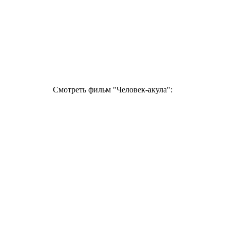
Смотреть фильм "Человек-акула":