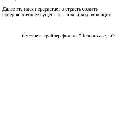
Далее эта идея перерастает в страсть создать
совершеннейшее существо – новый вид эволюции.
Смотреть трейлер фильма "Человек-акула":