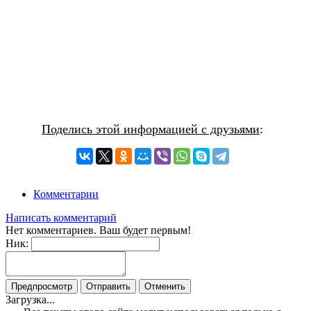
Поделись этой информацией с друзьями
:
Комментарии
Написать комментарий
Нет комментариев. Ваш будет первым!
Ник:
Загрузка...