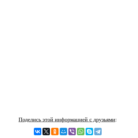
Поделись этой информацией с друзьями
: