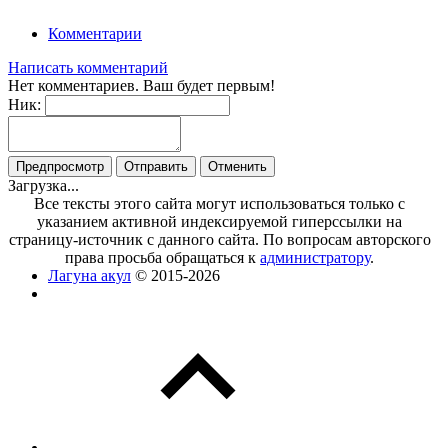
Комментарии
Написать комментарий
Нет комментариев. Ваш будет первым!
Ник:
Загрузка...
Все тексты этого сайта могут использоваться только с
указанием активной индексируемой гиперссылки на
страницу-источник с данного сайта. По вопросам авторского
права просьба обращаться к
администратору
.
Лагуна акул
© 2015-2026