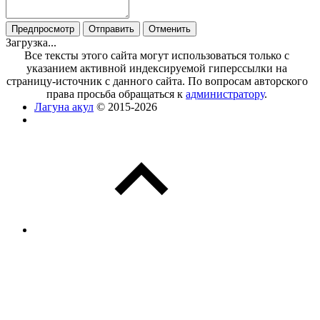
Загрузка...
Все тексты этого сайта могут использоваться только с
указанием активной индексируемой гиперссылки на
страницу-источник с данного сайта. По вопросам авторского
права просьба обращаться к
администратору
.
Лагуна акул
© 2015-2026