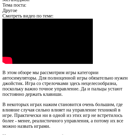
Тема поста:
Другое
Смотреть видео по теме:
В этом обзоре мы рассмотрим игры категории
автосимуляторы. Для полноценной игры обязательно нужен
джойстик. Игра со стрелочками здесь нецелесообразна,
поскольку важно точное управление. Да и пальцы устают
постоянно держать клавиши.
В некоторых играх нажим становится очень большим, где
влияние случая сильно влияет на управление техникой в
игре. Практически ни в одной из этих игр не встретилось
более - менее, реалистичного управления, а потому их все
можно назвать играми.