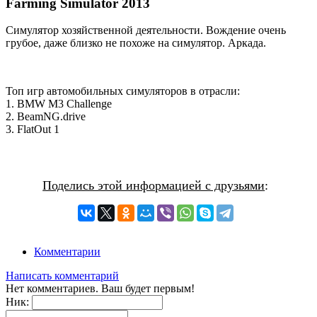
Farming Simulator 2013
Симулятор хозяйственной деятельности. Вождение очень
грубое, даже близко не похоже на симулятор. Аркада.
Топ игр автомобильных симуляторов в отрасли:
1. BMW M3 Challenge
2. BeamNG.drive
3. FlatOut 1
Поделись этой информацией с друзьями
:
Комментарии
Написать комментарий
Нет комментариев. Ваш будет первым!
Ник: