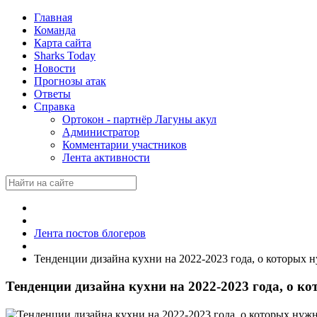
Главная
Команда
Карта сайта
Sharks Today
Новости
Прогнозы атак
Ответы
Справка
Ортокон - партнёр Лагуны акул
Администратор
Комментарии участников
Лента активности
Лента постов блогеров
Тенденции дизайна кухни на 2022-2023 года, о которых н
Тенденции дизайна кухни на 2022-2023 года, о ко