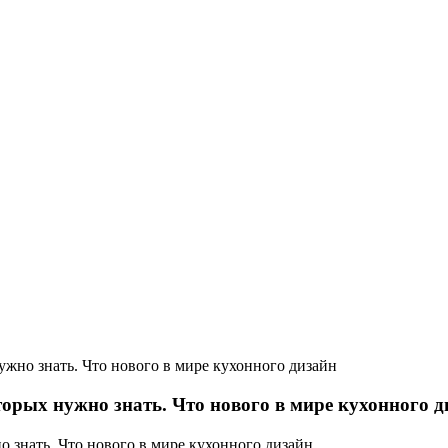
ужно знать. Что нового в мире кухонного дизайн
торых нужно знать. Что нового в мире кухонного 