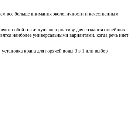
яем все больше внимания экологичности и качественным
ляют собой отличную альтернативу для создания новейших
овятся наиболее универсальными вариантами, когда речь идет
установка крана для горячей воды 3 в 1 или выбор