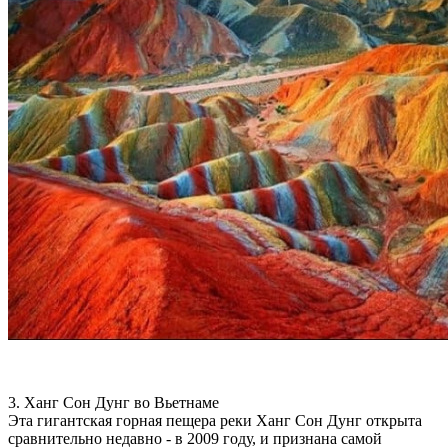
3. Ханг Сон Дунг во Вьетнаме
Эта гигантская горная пещера реки Ханг Сон Дунг открыта
сравнительно недавно - в 2009 году, и признана самой