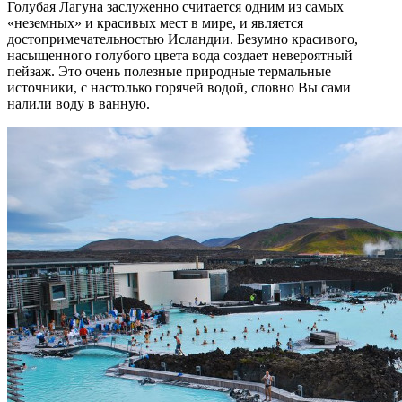
Голубая Лагуна заслуженно считается одним из самых
«неземных» и красивых мест в мире, и является
достопримечательностью Исландии. Безумно красивого,
насыщенного голубого цвета вода создает невероятный
пейзаж. Это очень полезные природные термальные
источники, с настолько горячей водой, словно Вы сами
налили воду в ванную.