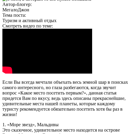
Автор-блогер:
МегалоДжон
Тема поста:
Туризм и активный отдых
Смотреть видео по теме:
Если Вы всегда мечтали объехать весь земной шар в поисках
самого интересного, но глаза разбегаются, когда звучит
вопрос «Какое место посетить первым?», данная статья
придется Вам по вкусу, ведь здесь описаны прекраснейшие,
удивительные места нашей планеты, которые каждому
туристу рекомендуется обязательно посетить хотя бы раз в
жизни!
1. «Море звезд», Мальдивы
Это сказочное, удивительное место находится на острове