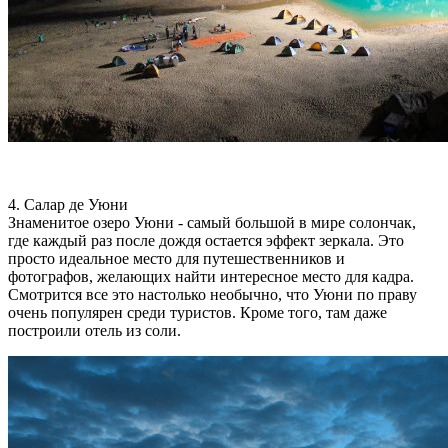
4. Салар де Уюни
Знаменитое озеро Уюни - самый большой в мире солончак,
где каждый раз после дождя остается эффект зеркала. Это
просто идеальное место для путешественников и
фотографов, желающих найти интересное место для кадра.
Смотрится все это настолько необычно, что Уюни по праву
очень популярен среди туристов. Кроме того, там даже
построили отель из соли.