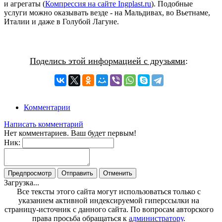
и агрегаты (
Компрессия на сайте Ingplast.ru
). Подобные
услуги можно оказывать везде - на Мальдивах, во Вьетнаме,
Италии и даже в Голубой Лагуне.
Поделись этой информацией с друзьями
:
Комментарии
Написать комментарий
Нет комментариев. Ваш будет первым!
Ник:
Загрузка...
Все тексты этого сайта могут использоваться только с
указанием активной индексируемой гиперссылки на
страницу-источник с данного сайта. По вопросам авторского
права просьба обращаться к
администратору
.