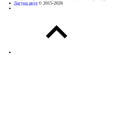
Лагуна акул
© 2015-2026