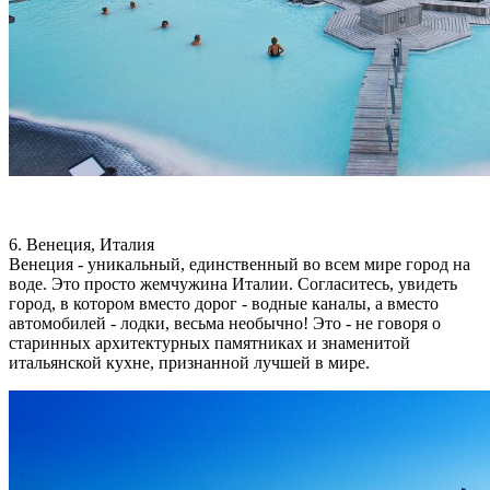
6. Венеция, Италия
Венеция - уникальный, единственный во всем мире город на
воде. Это просто жемчужина Италии. Согласитесь, увидеть
город, в котором вместо дорог - водные каналы, а вместо
автомобилей - лодки, весьма необычно! Это - не говоря о
старинных архитектурных памятниках и знаменитой
итальянской кухне, признанной лучшей в мире.