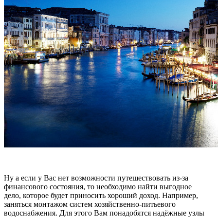
Ну а если у Вас нет возможности путешествовать из-за
финансового состояния, то необходимо найти выгодное
дело, которое будет приносить хороший доход. Например,
заняться монтажом систем хозяйственно-питьевого
водоснабжения. Для этого Вам понадобятся надёжные узлы