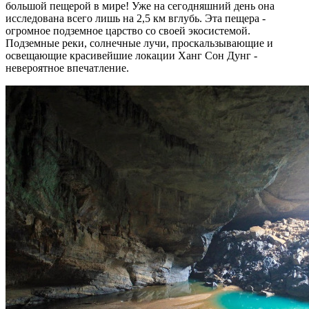
большой пещерой в мире! Уже на сегодняшний день она
исследована всего лишь на 2,5 км вглубь. Эта пещера -
огромное подземное царство со своей экосистемой.
Подземные реки, солнечные лучи, проскальзывающие и
освещающие красивейшие локации Ханг Сон Дунг -
невероятное впечатление.