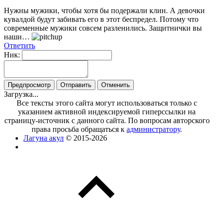
Нужны мужики, чтобы хотя бы подержали клин. А девочки
кувалдой будут забивать его в этот беспредел. Потому что
современные мужики совсем разленились. Защитнички вы
наши…
Ответить
Ник:
Загрузка...
Все тексты этого сайта могут использоваться только с
указанием активной индексируемой гиперссылки на
страницу-источник с данного сайта. По вопросам авторского
права просьба обращаться к
администратору
.
Лагуна акул
© 2015-2026