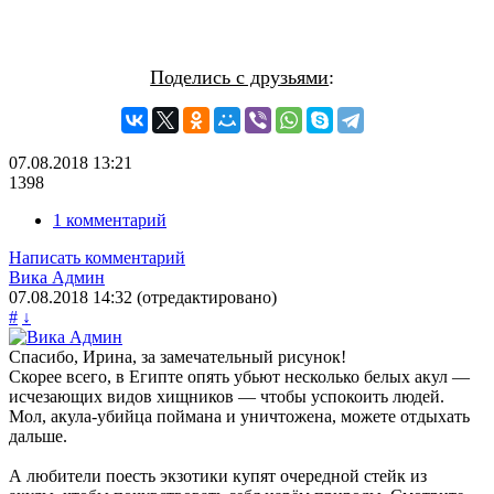
Поделись с друзьями
:
07.08.2018
13:21
1398
1 комментарий
Написать комментарий
Вика Админ
07.08.2018
14:32
(отредактировано)
#
↓
Спасибо, Ирина, за замечательный рисунок!
Скорее всего, в Египте опять убьют несколько белых акул —
исчезающих видов хищников — чтобы успокоить людей.
Мол, акула-убийца поймана и уничтожена, можете отдыхать
дальше.
А любители поесть экзотики купят очередной стейк из