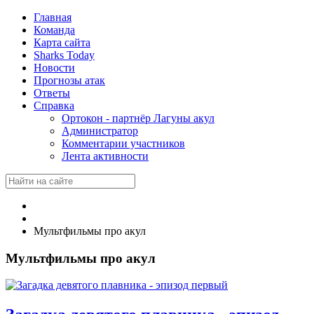
Главная
Команда
Карта сайта
Sharks Today
Новости
Прогнозы атак
Ответы
Справка
Ортокон - партнёр Лагуны акул
Администратор
Комментарии участников
Лента активности
Мультфильмы про акул
Мультфильмы про акул