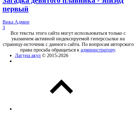
Загадка девятого плавника - эпизод
первый
Вика Админ
3
Все тексты этого сайта могут использоваться только с
указанием активной индексируемой гиперссылки на
страницу-источник с данного сайта. По вопросам авторского
права просьба обращаться к
администратору
.
Лагуна акул
© 2015-2026