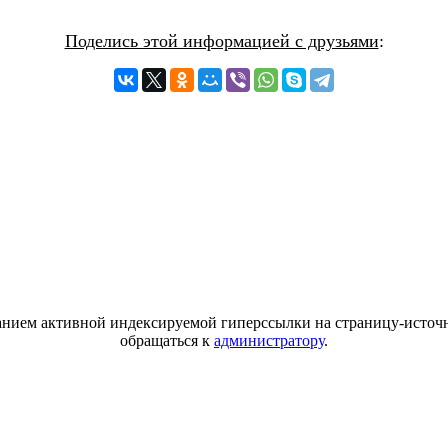
Поделись этой информацией с друзьями
:
азанием активной индексируемой гиперссылки на страницу-источн
обращаться к
администратору
.