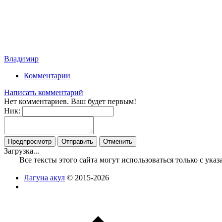
Владимир
Комментарии
Написать комментарий
Нет комментариев. Ваш будет первым!
Ник:
Загрузка...
Все тексты этого сайта могут использоваться только с ук
Лагуна акул
© 2015-2026