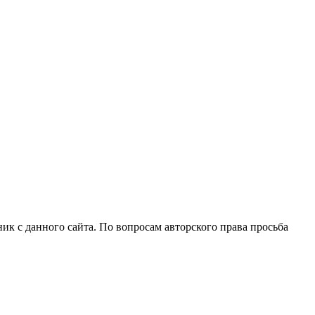
ик с данного сайта. По вопросам авторского права просьба