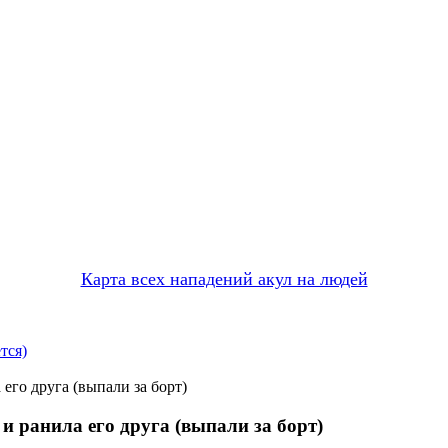
Карта всех нападений акул на людей
тся)
его друга (выпали за борт)
и ранила его друга (выпали за борт)