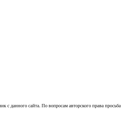
ик с данного сайта. По вопросам авторского права просьба