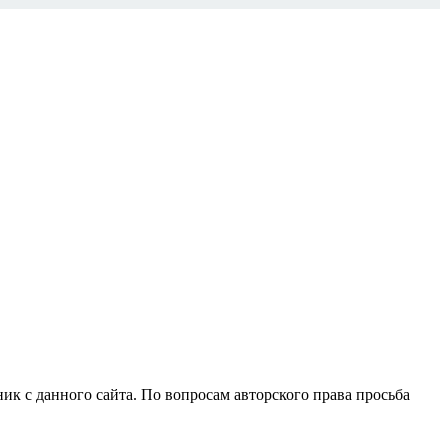
ик с данного сайта. По вопросам авторского права просьба