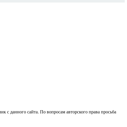
ик с данного сайта. По вопросам авторского права просьба