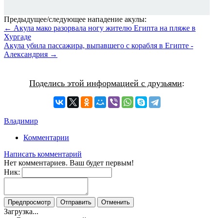
Предыдущее/следующее нападение акулы:
← Акула мако разорвала ногу жителю Египта на пляже в
Хургаде
Акула убила пассажира, выпавшего с корабля в Египте -
Александрия →
Поделись этой информацией с друзьями
:
Владимир
Комментарии
Написать комментарий
Нет комментариев. Ваш будет первым!
Ник:
Загрузка...