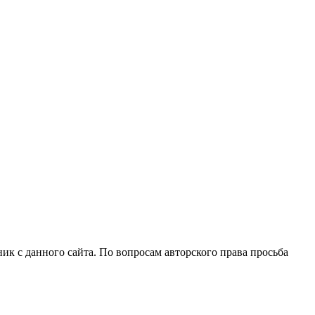
ик с данного сайта. По вопросам авторского права просьба