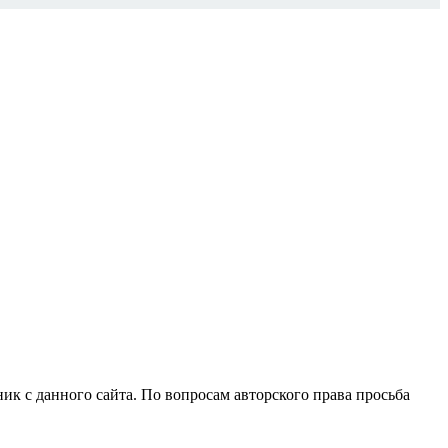
ик с данного сайта. По вопросам авторского права просьба