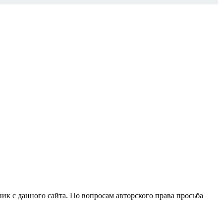
ик с данного сайта. По вопросам авторского права просьба