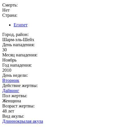
Смерть:
Нет
Страна:
Египет
Город, район:
Шарм-эль-Шейх
День нападения:
30
Месяц нападения:
Ноябрь
Год нападения:
2010
День недели:
Вторник
Действие жертвы:
Дайвинг
Пол жертвы:
Женщина
Возраст жертвы:
48 лет
Вид акулы:
Длиннокрылая акула