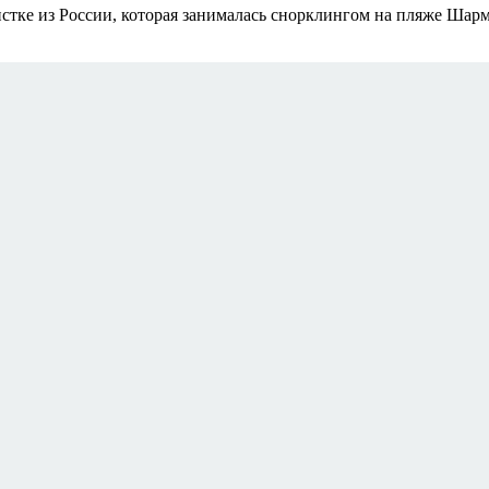
стке из России, которая занималась снорклингом на пляже Шар