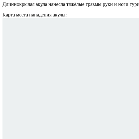
Длиннокрылая акула нанесла тяжёлые травмы руки и ноги тури
Карта места нападения акулы: