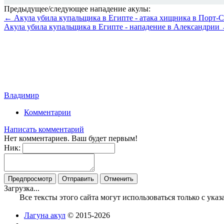
Предыдущее/следующее нападение акулы:
← Акула убила купальщика в Египте - атака хищника в Порт-
Акула убила купальщика в Египте - нападение в Александрии
Владимир
Комментарии
Написать комментарий
Нет комментариев. Ваш будет первым!
Ник:
Загрузка...
Все тексты этого сайта могут использоваться только с ук
Лагуна акул
© 2015-2026