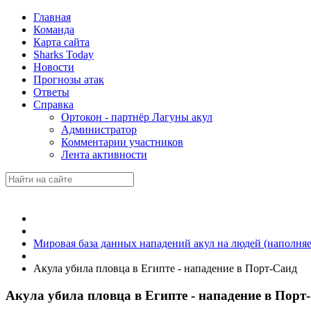
Главная
Команда
Карта сайта
Sharks Today
Новости
Прогнозы атак
Ответы
Справка
Ортокон - партнёр Лагуны акул
Администратор
Комментарии участников
Лента активности
Мировая база данных нападений акул на людей (наполняе
Акула убила пловца в Египте - нападение в Порт-Саид
Акула убила пловца в Египте - нападение в Порт