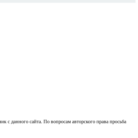
ик с данного сайта. По вопросам авторского права просьба