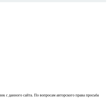
ик с данного сайта. По вопросам авторского права просьба