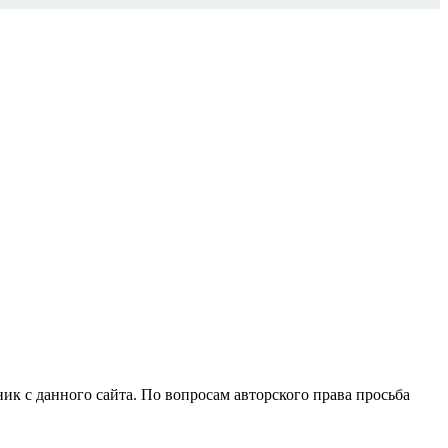
ик с данного сайта. По вопросам авторского права просьба