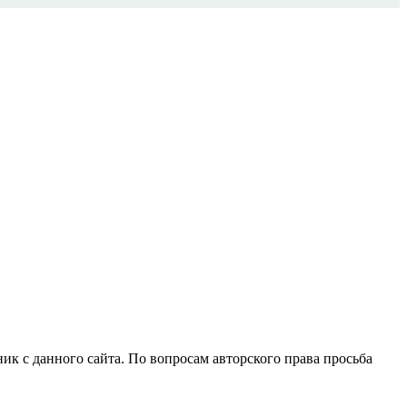
ик с данного сайта. По вопросам авторского права просьба