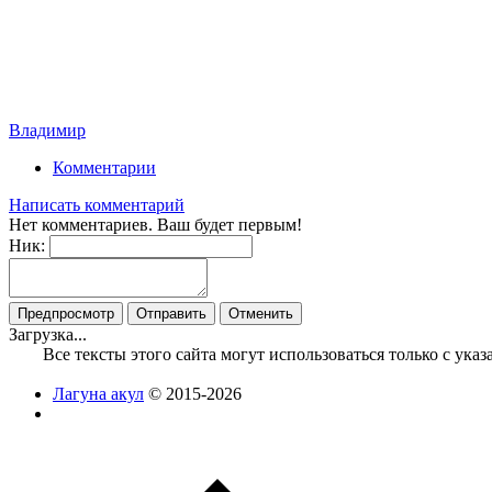
Владимир
Комментарии
Написать комментарий
Нет комментариев. Ваш будет первым!
Ник:
Загрузка...
Все тексты этого сайта могут использоваться только с ук
Лагуна акул
© 2015-2026