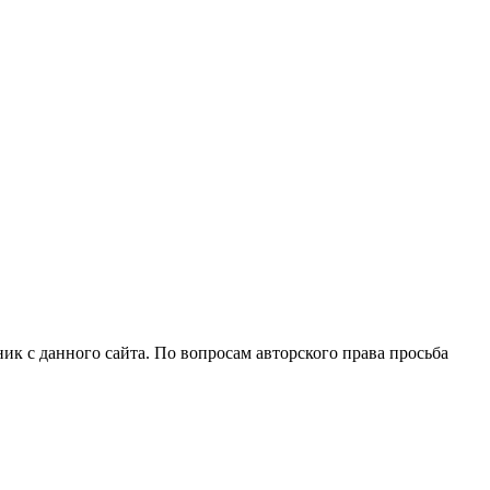
ик с данного сайта. По вопросам авторского права просьба