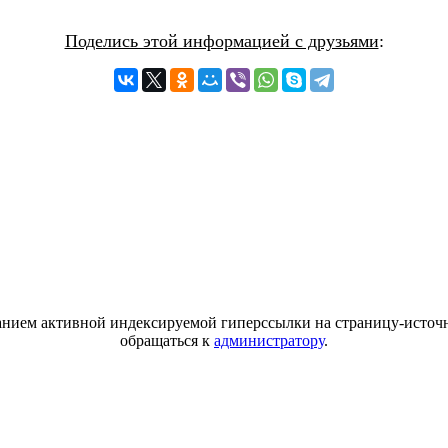
Поделись этой информацией с друзьями
:
азанием активной индексируемой гиперссылки на страницу-источн
обращаться к
администратору
.