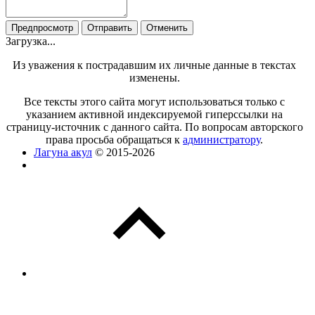
Загрузка...
Из уважения к пострадавшим их личные данные в текстах
изменены.
Все тексты этого сайта могут использоваться только с
указанием активной индексируемой гиперссылки на
страницу-источник с данного сайта. По вопросам авторского
права просьба обращаться к
администратору
.
Лагуна акул
© 2015-2026