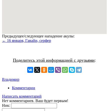
Предыдущее/следующее нападение акулы:
← 16 января, Гавайи, серфер
Поделитесь этой информацией с друзьями
:
Владимир
Комментарии
Написать комментарий
Нет комментариев. Ваш будет первым!
Ник: