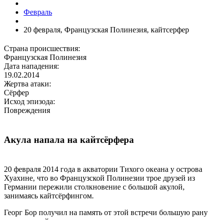
Февраль
20 февраля, Французская Полинезия, кайтсерфер
Страна происшествия:
Французская Полинезия
Дата нападения:
19.02.2014
Жертва атаки:
Сёрфер
Исход эпизода:
Повреждения
Акула напала на кайтсёрфера
20 февраля 2014 года в акватории Тихого океана у острова
Хуахине, что во Французской Полинезии трое друзей из
Германии пережили столкновение с большой акулой,
занимаясь кайтсёрфингом.
Георг Бор получил на память от этой встречи большую рану