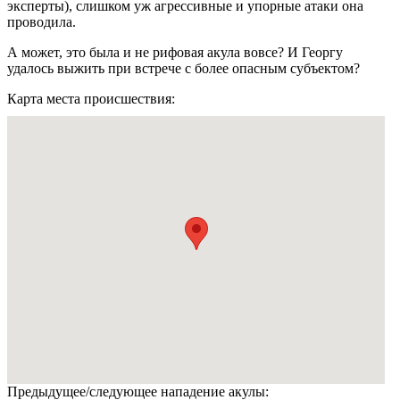
эксперты), слишком уж агрессивные и упорные атаки она
проводила.
А может, это была и не рифовая акула вовсе? И Георгу
удалось выжить при встрече с более опасным субъектом?
Карта места происшествия:
Предыдущее/следующее нападение акулы: