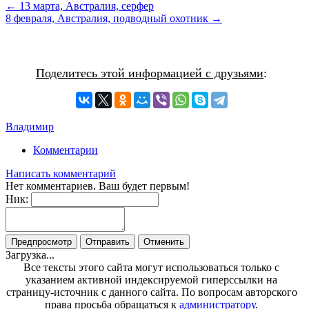
← 13 марта, Австралия, серфер
8 февраля, Австралия, подводный охотник →
Поделитесь этой информацией с друзьями
:
Владимир
Комментарии
Написать комментарий
Нет комментариев. Ваш будет первым!
Ник:
Загрузка...
Все тексты этого сайта могут использоваться только с
указанием активной индексируемой гиперссылки на
страницу-источник с данного сайта. По вопросам авторского
права просьба обращаться к
администратору
.