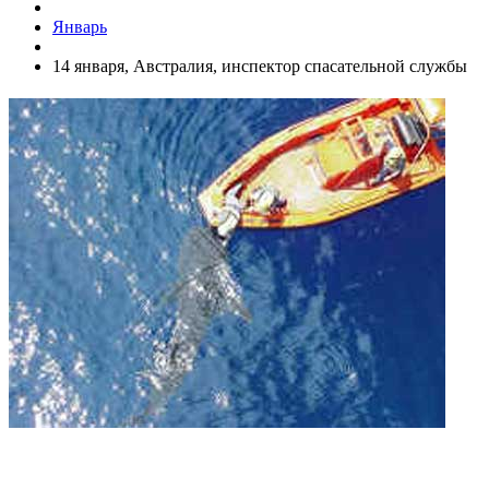
Январь
14 января, Австралия, инспектор спасательной службы