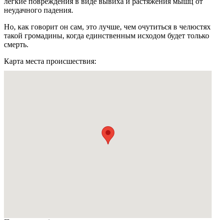
лёгкие повреждения в виде вывиха и растяжения мышц от
неудачного падения.
Но, как говорит он сам, это лучше, чем очутиться в челюстях
такой громадины, когда единственным исходом будет только
смерть.
Карта места происшествия: