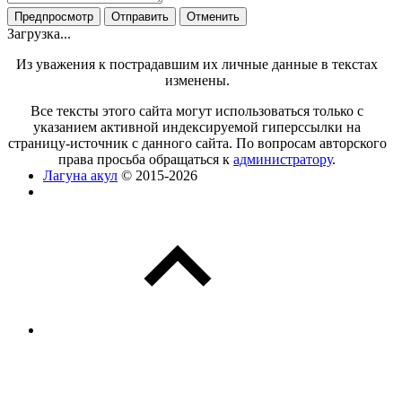
Загрузка...
Из уважения к пострадавшим их личные данные в текстах
изменены.
Все тексты этого сайта могут использоваться только с
указанием активной индексируемой гиперссылки на
страницу-источник с данного сайта. По вопросам авторского
права просьба обращаться к
администратору
.
Лагуна акул
© 2015-2026