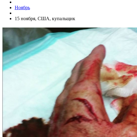
Ноябрь
15 ноября, США, купальщик