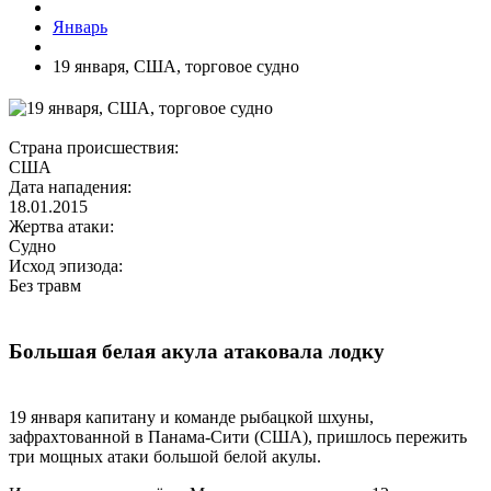
Январь
19 января, США, торговое судно
Страна происшествия:
США
Дата нападения:
18.01.2015
Жертва атаки:
Судно
Исход эпизода:
Без травм
Большая белая акула атаковала лодку
19 января капитану и команде рыбацкой шхуны,
зафрахтованной в Панама-Сити (США), пришлось пережить
три мощных атаки большой белой акулы.