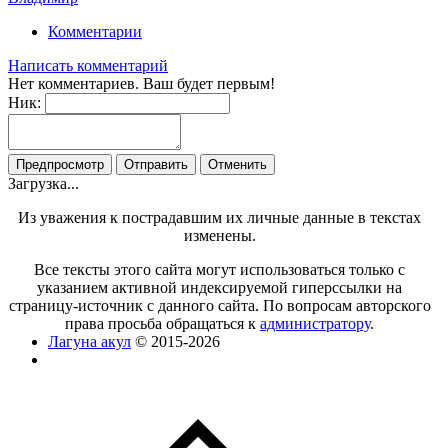
Комментарии
Написать комментарий
Нет комментариев. Ваш будет первым!
Ник:
Загрузка...
Из уважения к пострадавшим их личные данные в текстах
изменены.
Все тексты этого сайта могут использоваться только с
указанием активной индексируемой гиперссылки на
страницу-источник с данного сайта. По вопросам авторского
права просьба обращаться к
администратору
.
Лагуна акул
© 2015-2026