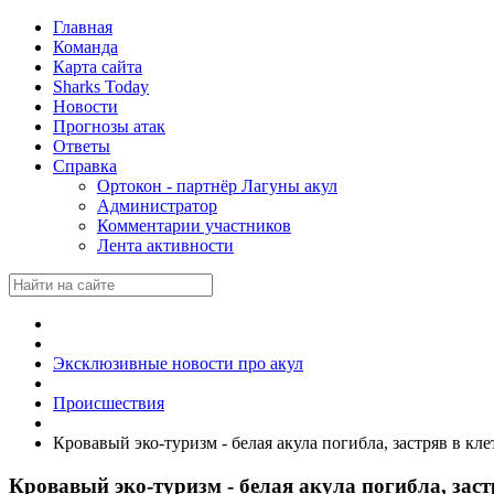
Главная
Команда
Карта сайта
Sharks Today
Новости
Прогнозы атак
Ответы
Справка
Ортокон - партнёр Лагуны акул
Администратор
Комментарии участников
Лента активности
Эксклюзивные новости про акул
Происшествия
Кровавый эко-туризм - белая акула погибла, застряв в кле
Кровавый эко-туризм - белая акула погибла, заст