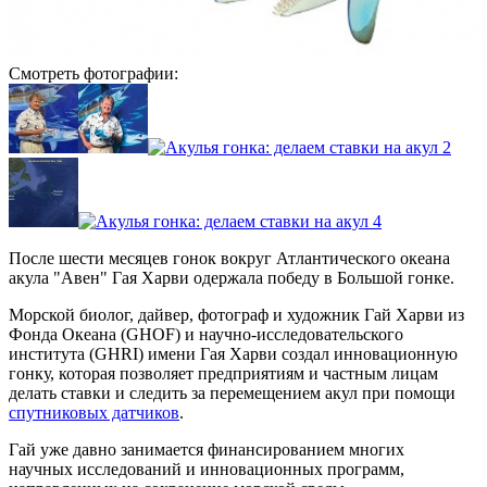
Смотреть фотографии:
После шести месяцев гонок вокруг Атлантического океана
акула "Авен" Гая Харви одержала победу в Большой гонке.
Морской биолог, дайвер, фотограф и художник Гай Харви из
Фонда Океана (GHOF) и научно-исследовательского
института (GHRI) имени Гая Харви создал инновационную
гонку, которая позволяет предприятиям и частным лицам
делать ставки и следить за перемещением акул при помощи
спутниковых датчиков
.
Гай уже давно занимается финансированием многих
научных исследований и инновационных программ,