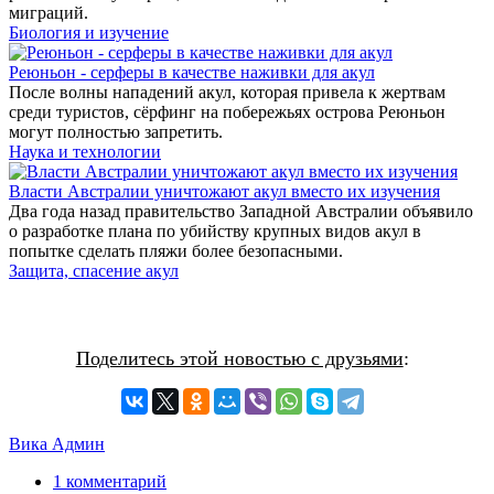
миграций.
Биология и изучение
Реюньон - серферы в качестве наживки для акул
После волны нападений акул, которая привела к жертвам
среди туристов, сёрфинг на побережьях острова Реюньон
могут полностью запретить.
Наука и технологии
Власти Австралии уничтожают акул вместо их изучения
Два года назад правительство Западной Австралии объявило
о разработке плана по убийству крупных видов акул в
попытке сделать пляжи более безопасными.
Защита, спасение акул
Поделитесь этой новостью с друзьями
:
Вика Админ
1 комментарий