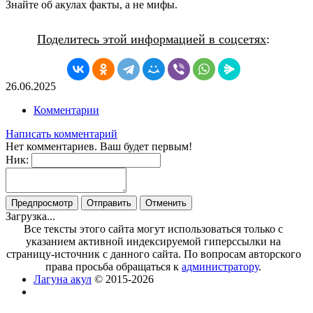
Знайте об акулах факты, а не мифы.
Поделитесь этой информацией в соцсетях
:
26.06.2025
Комментарии
Написать комментарий
Нет комментариев. Ваш будет первым!
Ник:
Загрузка...
Все тексты этого сайта могут использоваться только с
указанием активной индексируемой гиперссылки на
страницу-источник с данного сайта. По вопросам авторского
права просьба обращаться к
администратору
.
Лагуна акул
© 2015-2026