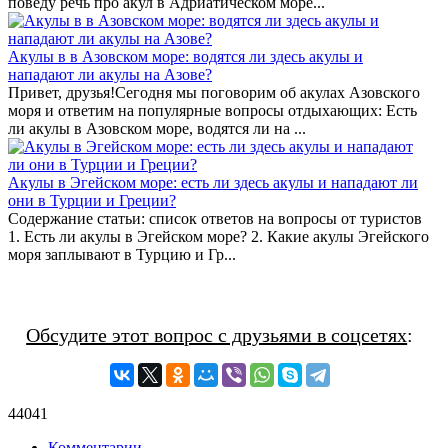
поведу речь про акул в Адриатическом море...
Акулы в в Азовском море: водятся ли здесь акулы и
нападают ли акулы на Азове?
Привет, друзья!Сегодня мы поговорим об акулах Азовского
моря и ответим на популярные вопросы отдыхающих: Есть
ли акулы в Азовском море, водятся ли на ...
Акулы в Эгейском море: есть ли здесь акулы и нападают ли
они в Турции и Греции?
Содержание статьи: список ответов на вопросы от туристов
1. Есть ли акулы в Эгейском море? 2. Какие акулы Эгейского
моря заплывают в Турцию и Гр...
Обсудите этот вопрос с друзьями в соцсетях
:
44041
Комментарии