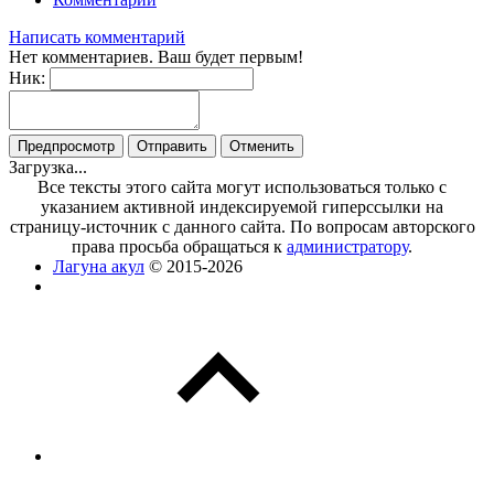
Написать комментарий
Нет комментариев. Ваш будет первым!
Ник:
Загрузка...
Все тексты этого сайта могут использоваться только с
указанием активной индексируемой гиперссылки на
страницу-источник с данного сайта. По вопросам авторского
права просьба обращаться к
администратору
.
Лагуна акул
© 2015-2026