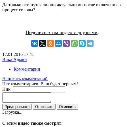
Да только останутся ли они актуальными после включения в
процесс головы?
Поделись этим видео с друзьями
:
17.01.2016
17:41
Вика Админ
Комментарии
Написать комментарий
Нет комментариев. Ваш будет первым!
Ник:
Загрузка...
С этим видео также смотрят: