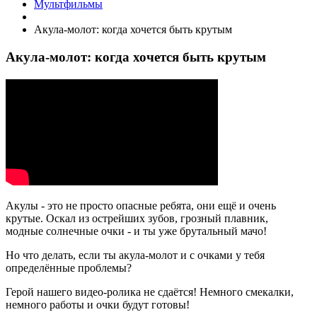
Мультфильмы
Акула-молот: когда хочется быть крутым
Акула-молот: когда хочется быть крутым
Акулы - это не просто опасные ребята, они ещё и очень
крутые. Оскал из острейших зубов, грозный плавник,
модные солнечные очки - и ты уже брутальный мачо!
Но что делать, если ты акула-молот и с очками у тебя
определённые проблемы?
Герой нашего видео-ролика не сдаётся! Немного смекалки,
немного работы и очки будут готовы!