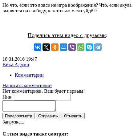
Но что, если это вовсе не игра воображения? Что, если акула
вырвется на свободу, как только мама уйдёт?
Поделись этим видео с друзьями
:
16.01.2016
19:47
Вика Админ
Комментарии
Написать комментарий
Нет комментариев. Ваш будет первым!
Ник:
Загрузка...
С этим видео также смотрят: