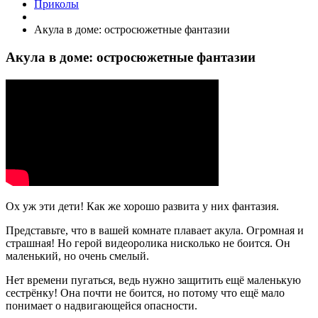
Приколы
Акула в доме: остросюжетные фантазии
Акула в доме: остросюжетные фантазии
Ох уж эти дети! Как же хорошо развита у них фантазия.
Представьте, что в вашей комнате плавает акула. Огромная и
страшная! Но герой видеоролика нисколько не боится. Он
маленький, но очень смелый.
Нет времени пугаться, ведь нужно защитить ещё маленькую
сестрёнку! Она почти не боится, но потому что ещё мало
понимает о надвигающейся опасности.