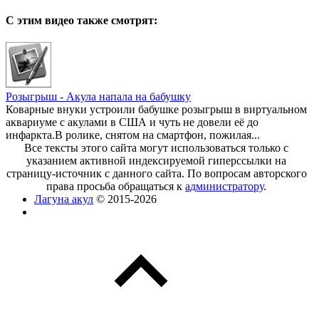
С этим видео также смотрят:
Розыгрыш - Акула напала на бабушку
Коварные внуки устроили бабушке розыгрыш в виртуальном
аквариуме с акулами в США и чуть не довели её до
инфаркта.В ролике, снятом на смартфон, пожилая...
Все тексты этого сайта могут использоваться только с
указанием активной индексируемой гиперссылки на
страницу-источник с данного сайта. По вопросам авторского
права просьба обращаться к
администратору
.
Лагуна акул
© 2015-2026