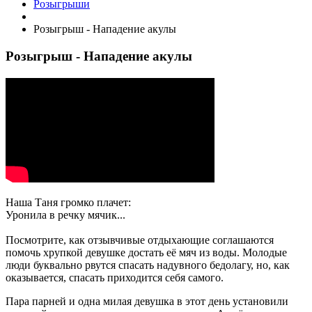
Розыгрыши
Розыгрыш - Нападение акулы
Розыгрыш - Нападение акулы
Наша Таня громко плачет:
Уронила в речку мячик...
Посмотрите, как отзывчивые отдыхающие соглашаются
помочь хрупкой девушке достать её мяч из воды. Молодые
люди буквально рвутся спасать надувного бедолагу, но, как
оказывается, спасать приходится себя самого.
Пара парней и одна милая девушка в этот день установили