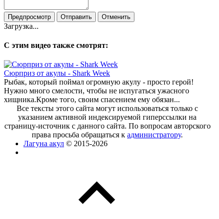
Загрузка...
С этим видео также смотрят:
Сюрприз от акулы - Shark Week
Рыбак, который поймал огромную акулу - просто герой!
Нужно много смелости, чтобы не испугаться ужасного
хищника.Кроме того, своим спасением ему обязан...
Все тексты этого сайта могут использоваться только с
указанием активной индексируемой гиперссылки на
страницу-источник с данного сайта. По вопросам авторского
права просьба обращаться к
администратору
.
Лагуна акул
© 2015-2026