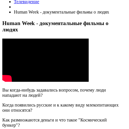
Телевидение
Human Week - документальные фильмы о людях
Human Week - документальные фильмы о
людях
Вы когда-нибудь задавались вопросом, почему люди
нападают на людей?
Когда появились русские и к какому виду млекопитающих
они относятся?
Как размножаются деньги и что такое "Космический
бункер"?