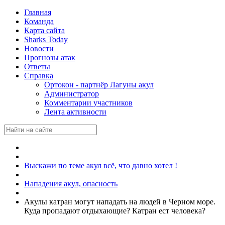
Главная
Команда
Карта сайта
Sharks Today
Новости
Прогнозы атак
Ответы
Справка
Ортокон - партнёр Лагуны акул
Администратор
Комментарии участников
Лента активности
Выскажи по теме акул всё, что давно хотел !
Нападения акул, опасность
Акулы катран могут нападать на людей в Черном море.
Куда пропадают отдыхающие? Катран ест человека?