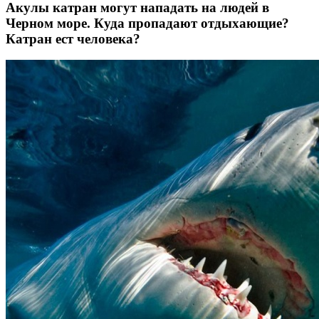
Акулы катран могут нападать на людей в
Черном море. Куда пропадают отдыхающие?
Катран ест человека?