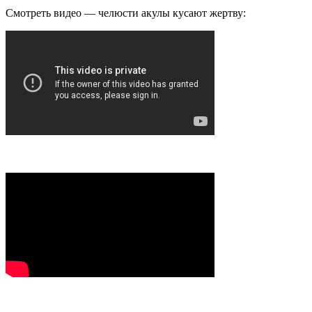
Смотреть видео — челюсти акулы кусают жертву: