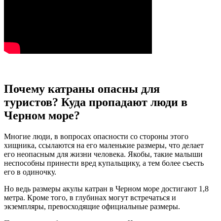
Почему катраны опасны для
туристов? Куда пропадают люди в
Черном море?
Многие люди, в вопросах опасности со стороны этого
хищника, ссылаются на его маленькие размеры, что делает
его неопасным для жизни человека. Якобы, такие малыши
неспособны принести вред купальщику, а тем более съесть
его в одиночку.
Но ведь размеры акулы катран в Черном море достигают 1,8
метра. Кроме того, в глубинах могут встречаться и
экземпляры, превосходящие официальные размеры.