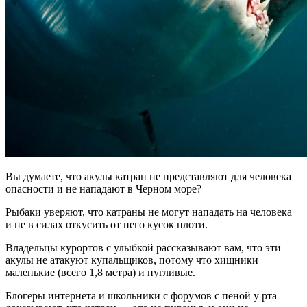
Вы думаете, что акулы катран не представляют для человека
опасности и не нападают в Черном море?
Рыбаки уверяют, что катраны не могут нападать на человека
и не в силах откусить от него кусок плоти.
Владельцы курортов с улыбкой рассказывают вам, что эти
акулы не атакуют купальщиков, потому что хищники
маленькие (всего 1,8 метра) и пугливые.
Блогеры интернета и школьники с форумов с пеной у рта