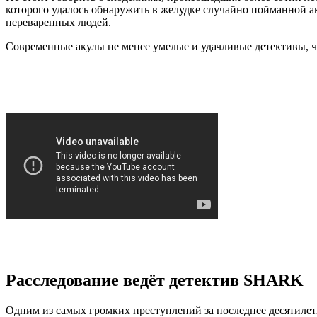
которого удалось обнаружить в желудке случайно пойманной а
переваренных людей.
Современные акулы не менее умелые и удачливые детективы, ч
Расследование ведёт детектив SHARK
Одним из самых громких преступлений за последнее десятилети