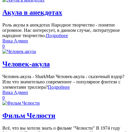
Акула в анекдотах
Роль акулы в анекдотах Народное творчество - понятие
огромное. Нас интересует, в данном случае, литературное
народное творчество.
Подробнее
Вика Админ
0
Человек-акула
Человек-акула - SharkMan Человек-акула - сказочный вздор?
Или что значительно современнее – популярное фэнтези с
элементами триллера?
Подробнее
Вика Админ
0
Фильм Челюсти
Всё, что вы хотели знать о фильме "Челюсти" В 1974 году