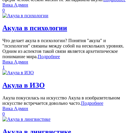
Вика Админ
0
Акула в психологии
Что делает акула в психологии? Понятия "акула" и
"психология" связаны между собой на нескольких уровнях.
Одним из аспектов такой связи является архетипическое
понимание мира.
Подробнее
Вика Админ
1
Акула в ИЗО
Акула покусилась на искусство Акула в изобразительном
искусстве встречается довольно часто.
Подробнее
Вика Админ
0
Акула в лингвистике