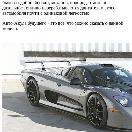
было съедобно: бензин, метанол, водород, этанол и
дизельное топливо перерабатываются двигателем этого
автомобиля почти с одинаковой легкостью.
Авто-Акула будущего - это все, что можно сказать о данной
модели.