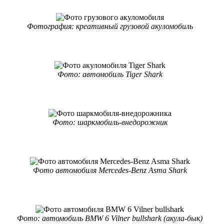
Фотография: креативный грузовой акуломобиль
Фото: автомобиль Tiger Shark
Фото: шаркмобиль-внедорожник
Фото автомобиля Mercedes-Benz Asma Shark
Фото: автомобиль BMW 6 Vilner bullshark (акула-бык)