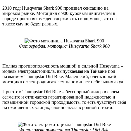
2010 год: Husqvarna Shark 900 произвел сенсацию на
мировом рынке. Мотоцикл с 900-кубовым двигателем в
городе просто вынужден сдерживать свою мощь, зато на
трассе ему не будет равных.
Фотография: мотоцикл Husqvarna Shark 900
Полная противоположность мощной и сильной Husqvarna –
модель электромотоцикла, выпускаемая на Тайване под
названием Thumpstar Dirt Bike. Маленький, очень юркий
мотоцикл с электродвигателем напоминает небольших акул.
При этом Thumpstar Dirt Bike – бесспорный лидер в своем
сегменте и отличается гарантированной надежностью и
повышенной городской проходимость, то есть чувствует себя
на оживленных улицах, словно акула в родной стихии.
Фото: электромотоцикл Thumpstar Dirt Bike