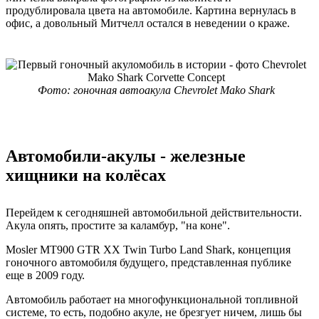
продублировала цвета на автомобиле. Картина вернулась в
офис, а довольный Митчелл остался в неведении о краже.
Фото: гоночная автоакула Chevrolet Mako Shark
Автомобили-акулы - железные
хищники на колёсах
Перейдем к сегодняшней автомобильной действительности.
Акула опять, простите за каламбур, "на коне".
Mosler MT900 GTR XX Twin Turbo Land Shark, концепция
гоночного автомобиля будущего, представленная публике
еще в 2009 году.
Автомобиль работает на многофункциональной топливной
системе, то есть, подобно акуле, не брезгует ничем, лишь бы