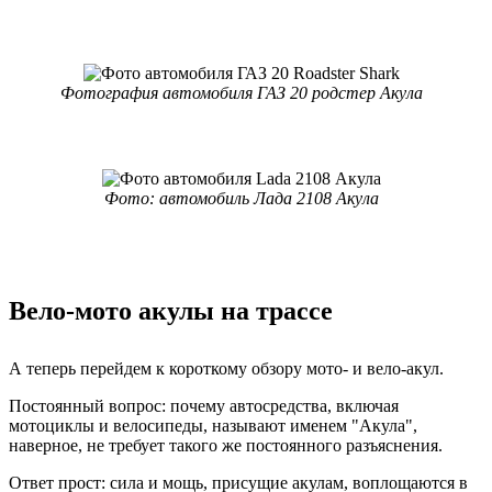
Фотография автомобиля ГАЗ 20 родстер Акула
Фото: автомобиль Лада 2108 Акула
Вело-мото акулы на трассе
А теперь перейдем к короткому обзору мото- и вело-акул.
Постоянный вопрос: почему автосредства, включая
мотоциклы и велосипеды, называют именем "Акула",
наверное, не требует такого же постоянного разъяснения.
Ответ прост: сила и мощь, присущие акулам, воплощаются в