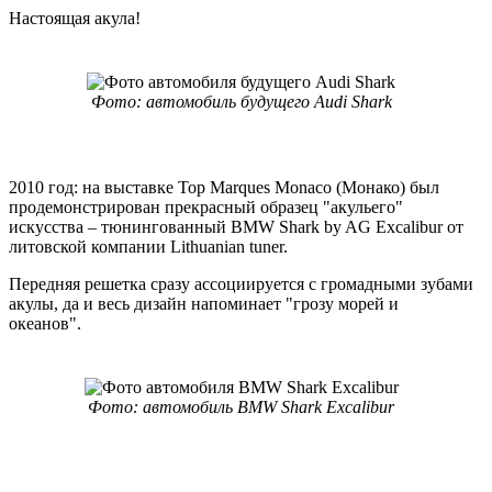
Настоящая акула!
Фото: автомобиль будущего Audi Shark
2010 год: на выставке Top Marques Monaco (Монако) был
продемонстрирован прекрасный образец "акульего"
искусства – тюнингованный BMW Shark by AG Excalibur от
литовской компании Lithuanian tuner.
Передняя решетка сразу ассоциируется с громадными зубами
акулы, да и весь дизайн напоминает "грозу морей и
океанов".
Фото: автомобиль BMW Shark Excalibur