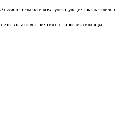
. О несостоятельности всех существующих тактик отлично
е не от вас, а от высших сил и настроения хищницы.