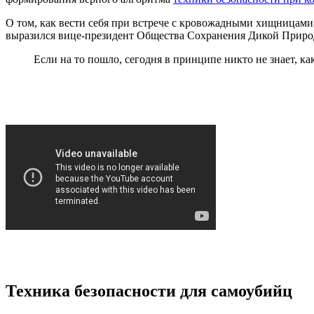
О том, как вести себя при встрече с кровожадными хищницами
выразился вице-президент Общества Сохранения Дикой Прир
Если на то пошло, сегодня в принципе никто не знает, ка
Техника безопасности для самоубийц