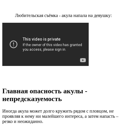
Любительская съёмка - акула напала на девушку:
Главная опасность акулы -
непредсказуемость
Иногда акула может долго кружить рядом с пловцом, не
проявляя к нему ни малейшего интереса, а затем напасть –
резко и неожиданно.