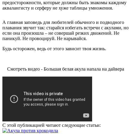
предосторожности, которые должны быть знакомы каждому
аквалангисту и серферу не хуже таблицы умножения.
А главная заповедь для любителей обычного и подводного
плавания звучит так: старайся избегать встречи с акулами, но
если она произошла – не совершай резких движений. Не
паникуй. Не провоцируй. Не нарывайся.
Будь осторожен, ведь от этого зависит твоя жизнь.
Смотреть видео - Большая белая акула напала на дайвера
С этой публикацией читают следующие статьи: