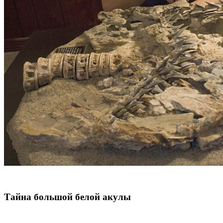
Тайна большой белой акулы