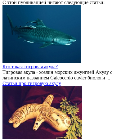
С этой публикацией читают следующие статьи:
Кто такая тигровая акула?
Тигровая акула - хозяин морских джунглей Акулу с
латинским названием Galeocerdo cuvier биологи ...
Статьи про тигровую акулу