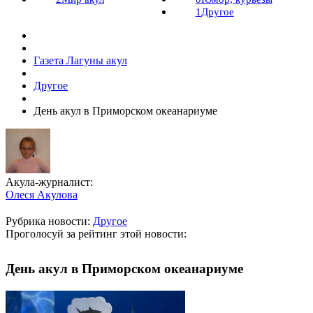
1
Другое
Газета Лагуны акул
Другое
День акул в Приморском океанариуме
Акула-журналист:
Олеся Акулова
Рубрика новости:
Другое
Проголосуй за рейтинг этой новости:
День акул в Приморском океанариуме