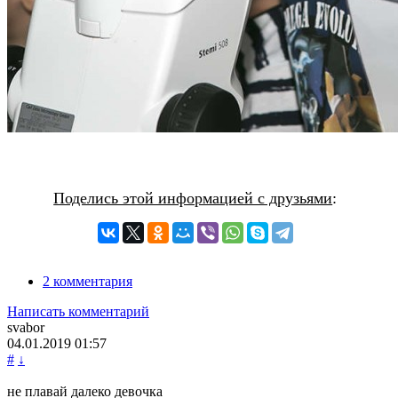
Поделись этой информацией с друзьями
:
2 комментария
Написать комментарий
svabor
04.01.2019
01:57
#
↓
не плавай далеко девочка