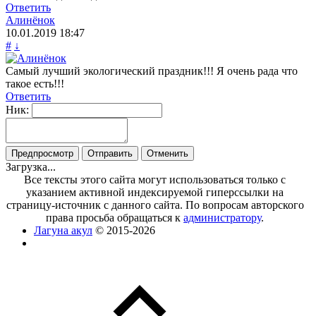
Ответить
Алинёнок
10.01.2019
18:47
#
↓
Самый лучший экологический праздник!!! Я очень рада что
такое есть!!!
Ответить
Ник:
Загрузка...
Все тексты этого сайта могут использоваться только с
указанием активной индексируемой гиперссылки на
страницу-источник с данного сайта. По вопросам авторского
права просьба обращаться к
администратору
.
Лагуна акул
© 2015-2026