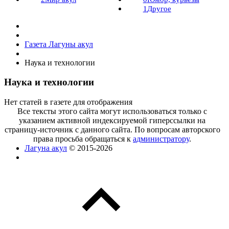
1
Другое
Газета Лагуны акул
Наука и технологии
Наука и технологии
Нет статей в газете для отображения
Все тексты этого сайта могут использоваться только с
указанием активной индексируемой гиперссылки на
страницу-источник с данного сайта. По вопросам авторского
права просьба обращаться к
администратору
.
Лагуна акул
© 2015-2026