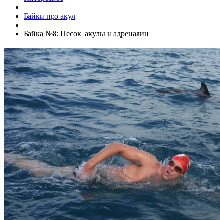
Байки про акул
Байка №8: Песок, акулы и адреналин