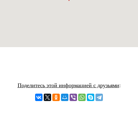
Поделитесь этой информацией с друзьями
: