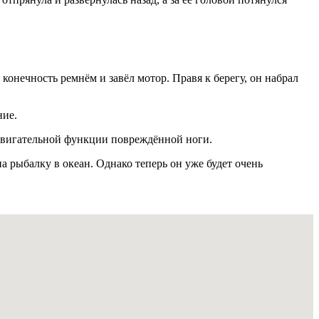
конечность ремнём и завёл мотор. Правя к берегу, он набрал
ние.
 двигательной функции повреждённой ноги.
а рыбалку в океан. Однако теперь он уже будет очень